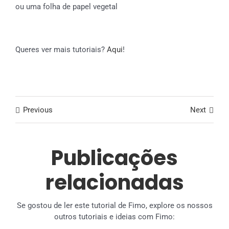
ou uma folha de papel vegetal
Queres ver mais tutoriais?
Aqui
!
Previous
Next
Publicações
relacionadas
Se gostou de ler este tutorial de Fimo, explore os nossos
outros tutoriais e ideias com Fimo: