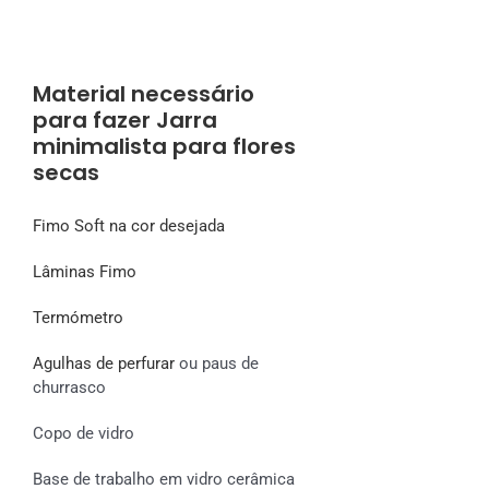
Material necessário
para fazer Jarra
minimalista para flores
secas
Fimo Soft na cor desejada
Lâminas Fimo
Termómetro
Agulhas de perfurar
ou paus de
churrasco
Copo de vidro
Base de trabalho em vidro cerâmica