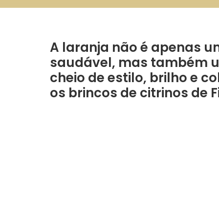
A laranja não é apenas u
saudável, mas também um
cheio de estilo, brilho e
os brincos de citrinos de 