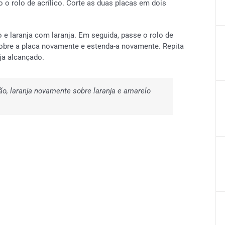
 rolo de acrílico. Corte as duas placas em dois
e laranja com laranja. Em seguida, passe o rolo de
dobre a placa novamente e estenda-a novamente. Repita
ja alcançado.
, laranja novamente sobre laranja e amarelo