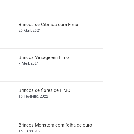
Brincos de Citrinos com Fimo
20 Abril, 2021
Brincos Vintage em Fimo
7 Abril, 2021
Brincos de flores de FIMO
16 Fevereiro, 2022
Brincos Monstera com folha de ouro
15 Julho, 2021