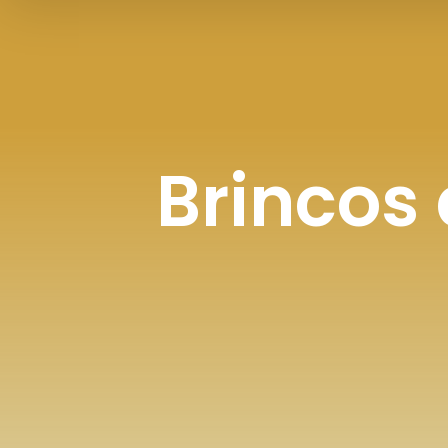
Brincos