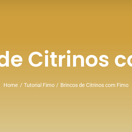
 de Citrinos 
Home
Tutorial Fimo
Brincos de Citrinos com Fimo