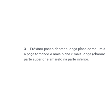
3 –
Próximo passo dobrar a longa placa como um a
a peça tornando-a mais plana e mais longa (chamada
parte superior e amarelo na parte inferior.