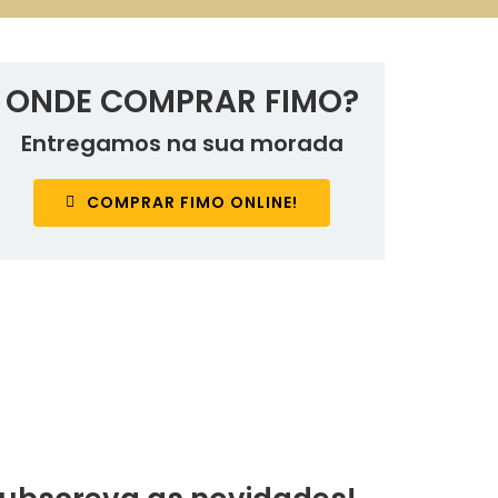
ONDE COMPRAR FIMO?
Entregamos na sua morada
COMPRAR FIMO ONLINE!