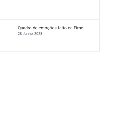
Quadro de emoções feito de Fimo
28 Junho, 2023