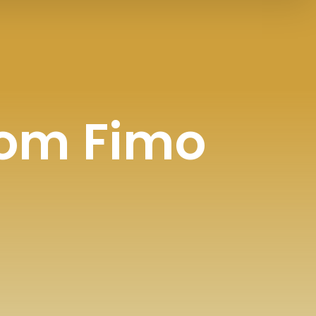
com Fimo