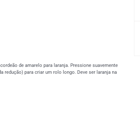
cordeão de amarelo para laranja. Pressione suavemente
 redução) para criar um rolo longo. Deve ser laranja na