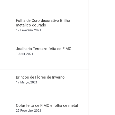
Folha de Ouro decorativo Brilho
metálico dourado
17 Fevereiro, 2021
Joalharia Terrazzo feita de FIMO
1 Abril, 2021
Brincos de Flores de Inverno
17 Março, 2021
Colar feito de FIMO e folha de metal
25 Fevereiro, 2021