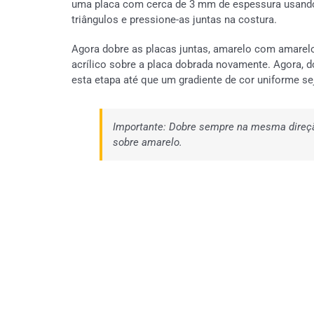
uma placa com cerca de 3 mm de espessura usando o
triângulos e pressione-as juntas na costura.
Agora dobre as placas juntas, amarelo com amarelo 
acrílico sobre a placa dobrada novamente. Agora, 
esta etapa até que um gradiente de cor uniforme se
Importante: Dobre sempre na mesma direção
sobre amarelo.