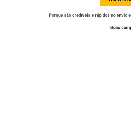
Porque são credíveis e rápidos no envio 
Boas comp