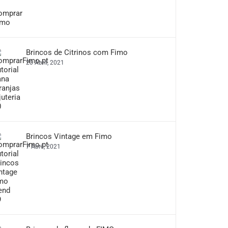
Brincos de Citrinos com Fimo
20 Abril, 2021
Brincos Vintage em Fimo
7 Abril, 2021