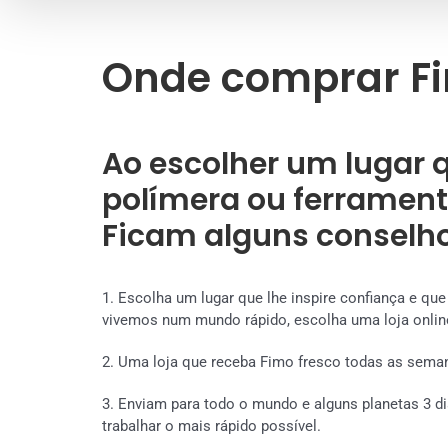
Onde comprar F
Ao escolher um lugar
polímera ou ferrament
Ficam alguns conselho
1. Escolha um lugar que lhe inspire confiança e qu
vivemos num mundo rápido, escolha uma loja online
2. Uma loja que receba Fimo fresco todas as sema
3. Enviam para todo o mundo e alguns planetas 3 di
trabalhar o mais rápido possível.