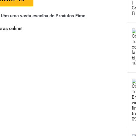
e têm uma vasta escolha de Produtos Fimo.
ras online!