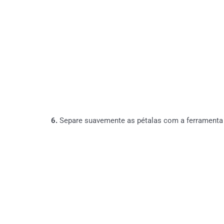
6.
Separe suavemente as pétalas com a ferramenta 