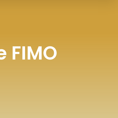
de FIMO