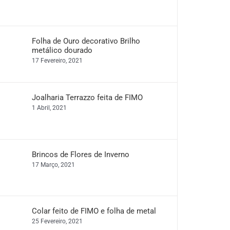
Folha de Ouro decorativo Brilho
metálico dourado
17 Fevereiro, 2021
Joalharia Terrazzo feita de FIMO
1 Abril, 2021
Brincos de Flores de Inverno
17 Março, 2021
Colar feito de FIMO e folha de metal
25 Fevereiro, 2021