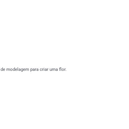
de modelagem para criar uma flor.