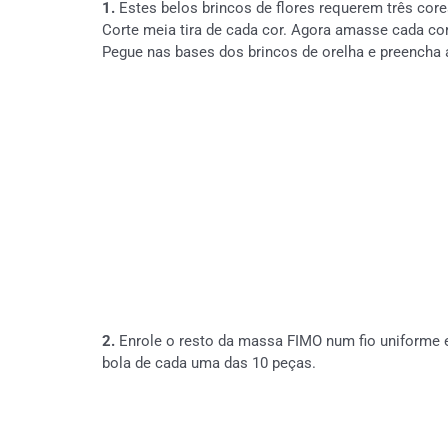
1.
Estes belos brincos de flores requerem três core
Corte meia tira de cada cor. Agora amasse cada co
Pegue nas bases dos brincos de orelha e preencha
2.
Enrole o resto da massa FIMO num fio uniforme 
bola de cada uma das 10 peças.