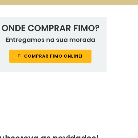
ONDE COMPRAR FIMO?
Entregamos na sua morada
COMPRAR FIMO ONLINE!