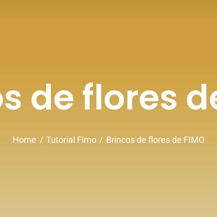
s de flores 
Home
Tutorial Fimo
Brincos de flores de FIMO