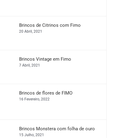
Brincos de Citrinos com Fimo
20 Abril, 2021
Brincos Vintage em Fimo
7 Abril, 2021
Brincos de flores de FIMO
16 Fevereiro, 2022
Brincos Monstera com folha de ouro
15 Julho, 2021