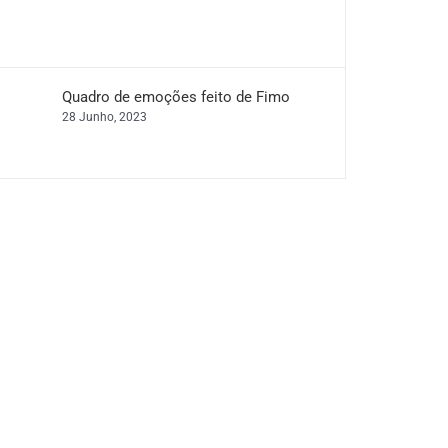
Quadro de emoções feito de Fimo
28 Junho, 2023