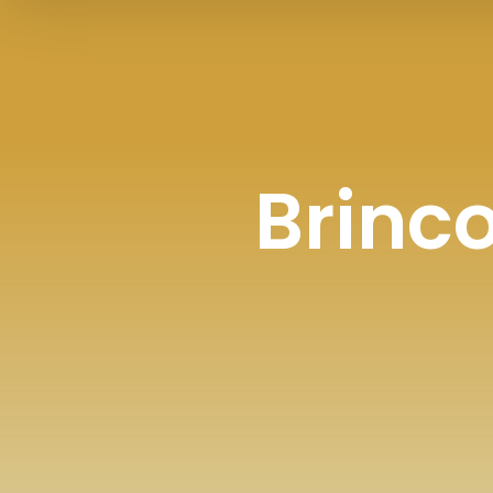
Brinco