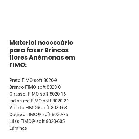
Material necessário
para fazer Brincos
flores Anémonas em
FIMO:
Preto FIMO soft 8020-9
Branco FIMO soft 8020-0
Girassol FIMO soft 8020-16
Indian red FIMO soft 8020-24
Violeta FIMO® soft 8020-63
Cognac FIMO® soft 8020-76
Lilás FIMO® soft 8020-605
Lâminas