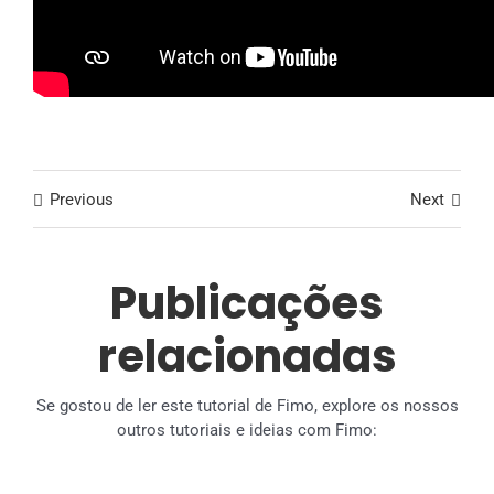
Previous
Next
Publicações
relacionadas
Se gostou de ler este tutorial de Fimo, explore os nossos
outros tutoriais e ideias com Fimo: