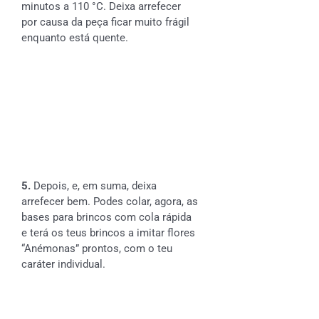
minutos a 110 °C. Deixa arrefecer
por causa da peça ficar muito frágil
enquanto está quente.
5.
Depois, e, em suma, deixa
arrefecer bem. Podes colar, agora, as
bases para brincos com cola rápida
e terá os teus brincos a imitar flores
“Anémonas” prontos, com o teu
caráter individual.