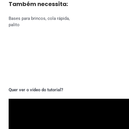
Também necessita:
Bases para brincos, cola rápida,
palito
Quer ver o vídeo do tutorial?