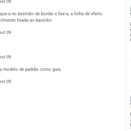
ue-a no bastidor de bordar e fixe-a,
a folha de efeito
cilmente fixada ao bastidor.
u modelo de padrão como guia.