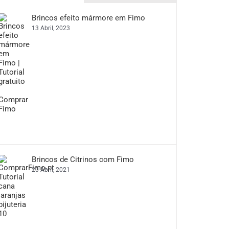
Brincos efeito mármore em Fimo
13 Abril, 2023
Brincos de Citrinos com Fimo
20 Abril, 2021