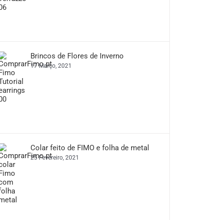
Brincos de Flores de Inverno
17 Março, 2021
Colar feito de FIMO e folha de metal
25 Fevereiro, 2021