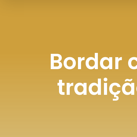
Bordar 
tradiçã