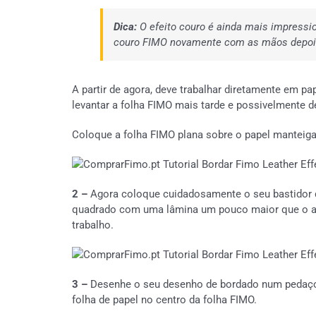
Dica:
O efeito couro é ainda mais impressi
couro FIMO novamente com as mãos depois 
A partir de agora, deve trabalhar diretamente em pa
levantar a folha FIMO mais tarde e possivelmente de
Coloque a folha FIMO plana sobre o papel manteiga 
2 –
Agora coloque cuidadosamente o seu bastidor 
quadrado com uma lâmina um pouco maior que o 
trabalho.
3 –
Desenhe o seu desenho de bordado num pedaço 
folha de papel no centro da folha FIMO.