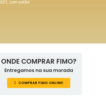
021, com estilo!
ONDE COMPRAR FIMO?
Entregamos na sua morada
COMPRAR FIMO ONLINE!