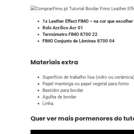
1x Leather Effect FIMO – na cor que escolher
Rolo Acrílico Acr 01
Termómetro FIMO 8700 22
FIMO Conjunto de Lâminas 8700 04
Materiais extra
Superfície de trabalho lisa (vidro ou cerâmica
Papel manteiga ou papel vegetal para forno
Bastidor para bordar
Agulha de bordar
Linha.
Quer ver mais pormenores do tuto