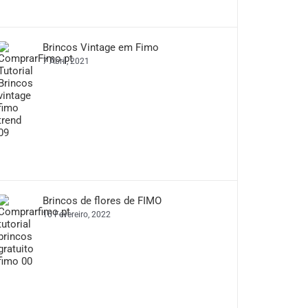
Brincos Vintage em Fimo
7 Abril, 2021
Brincos de flores de FIMO
16 Fevereiro, 2022