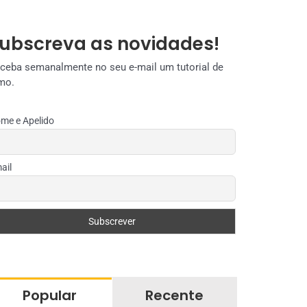
ubscreva as novidades!
ceba semanalmente no seu e-mail um tutorial de
mo.
me e Apelido
ail
Popular
Recente