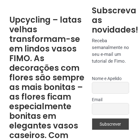
Subscreva
Upcycling – latas
as
velhas
novidades!
transformam-se
Receba
em lindos vasos
semanalmente no
seu e-mail um
FIMO. As
tutorial de Fimo.
decorações com
flores são sempre
Nome e Apelido
as mais bonitas –
as flores ficam
Email
especialmente
bonitas em
elegantes vasos
caseiros. Com