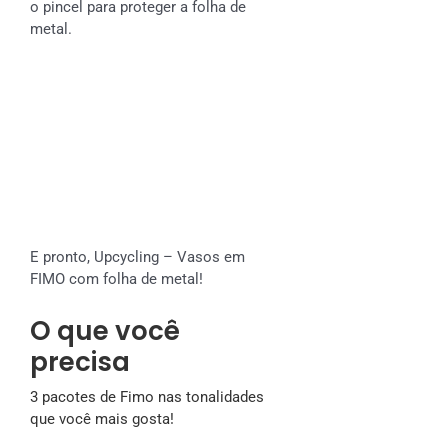
o pincel para proteger a folha de
metal.
E pronto, Upcycling – Vasos em
FIMO com folha de metal!
O que você
precisa
3 pacotes de Fimo nas tonalidades
que você mais gosta!