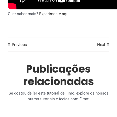
Quer saber mais?
Experimente aqui!
Previous
Next
Publicações
relacionadas
Se gostou de ler este tutorial de Fimo, explore os nossos
outros tutoriais e ideias com Fimo: