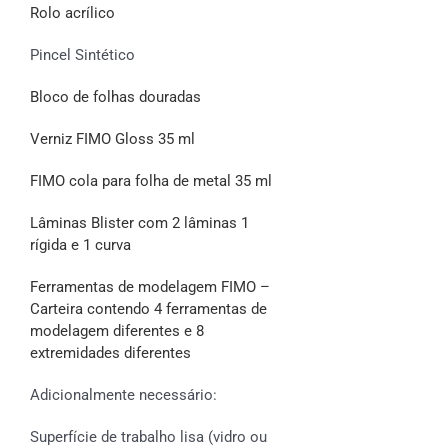
Rolo acrílico
Pincel Sintético
Bloco de folhas douradas
Verniz FIMO Gloss 35 ml
FIMO cola para folha de metal 35 ml
Lâminas Blister com 2 lâminas 1
rígida e 1 curva
Ferramentas de modelagem FIMO –
Carteira contendo 4 ferramentas de
modelagem diferentes e 8
extremidades diferentes
Adicionalmente necessário:
Superfície de trabalho lisa (vidro ou