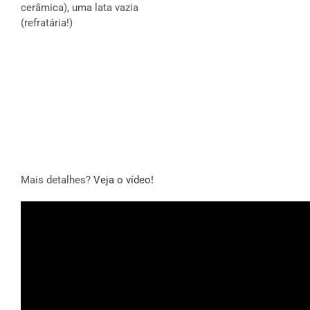
cerâmica), uma lata vazia
(refratária!)
Mais detalhes?
Veja o vídeo!