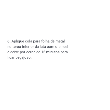
6.
Aplique cola para folha de metal
no terço inferior da lata com o pincel
e deixe por cerca de 15 minutos para
ficar pegajoso.