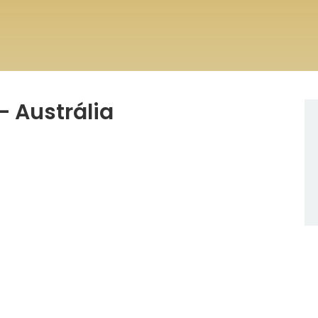
– Austrália