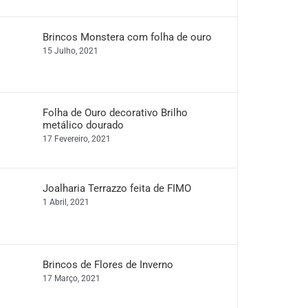
Brincos Monstera com folha de ouro
15 Julho, 2021
Folha de Ouro decorativo Brilho
metálico dourado
17 Fevereiro, 2021
Joalharia Terrazzo feita de FIMO
1 Abril, 2021
Brincos de Flores de Inverno
17 Março, 2021