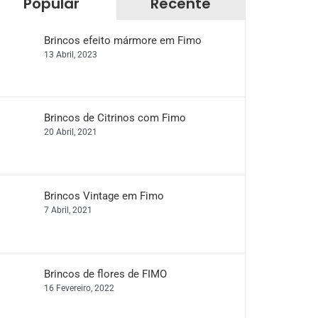
Popular
Recente
Brincos efeito mármore em Fimo
13 Abril, 2023
Brincos de Citrinos com Fimo
20 Abril, 2021
Brincos Vintage em Fimo
7 Abril, 2021
Brincos de flores de FIMO
16 Fevereiro, 2022