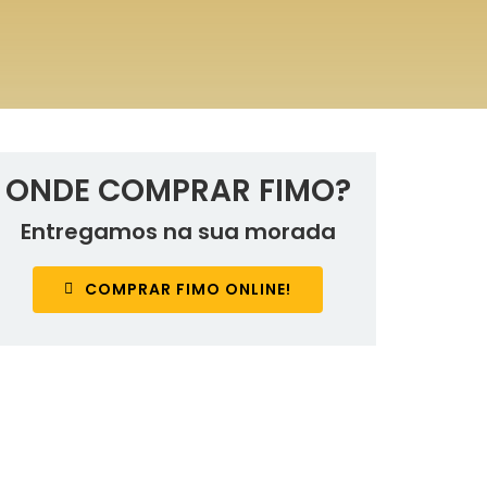
ONDE COMPRAR FIMO?
Entregamos na sua morada
COMPRAR FIMO ONLINE!