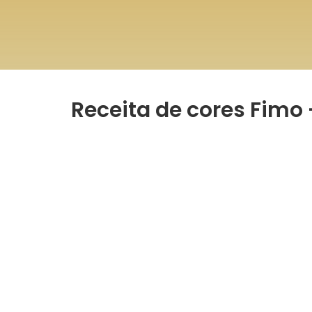
Receita de cores Fimo 