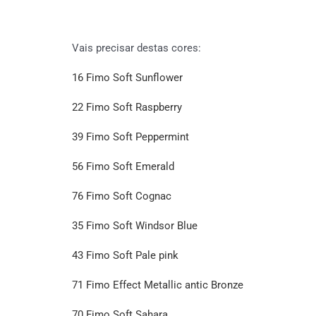
Vais precisar destas cores:
16 Fimo Soft Sunflower
22 Fimo Soft Raspberry
39 Fimo Soft Peppermint
56 Fimo Soft Emerald
76 Fimo Soft Cognac
35 Fimo Soft Windsor Blue
43 Fimo Soft Pale pink
71 Fimo Effect Metallic antic Bronze
70 Fimo Soft Sahara