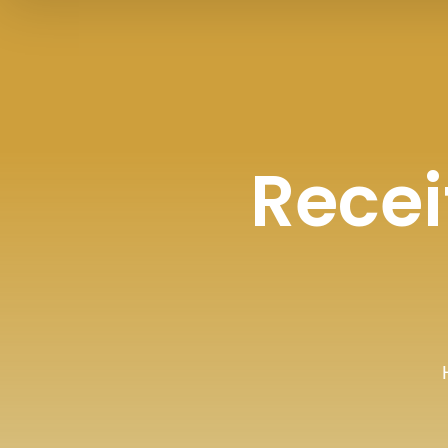
Recei