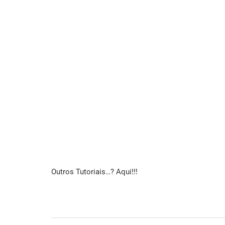
Outros Tutoriais…? Aqui!!!