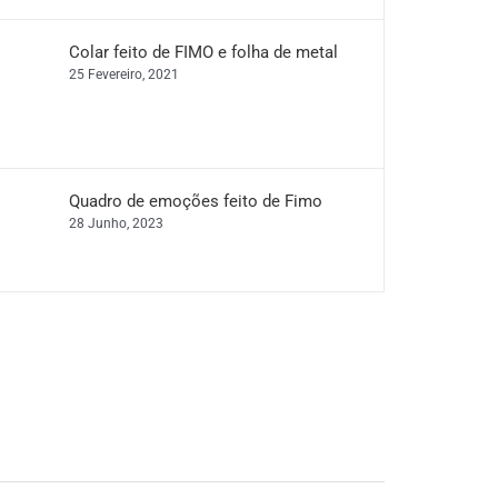
Colar feito de FIMO e folha de metal
25 Fevereiro, 2021
Quadro de emoções feito de Fimo
28 Junho, 2023