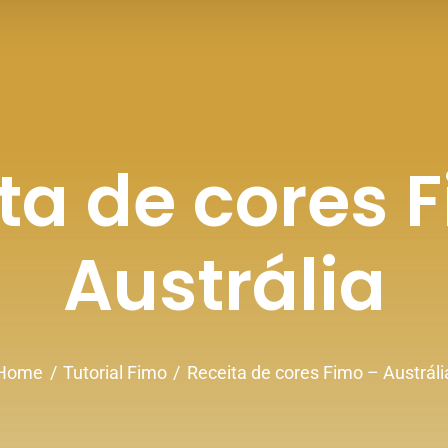
ta de cores 
Austrália
Home
Tutorial Fimo
Receita de cores Fimo – Austráli