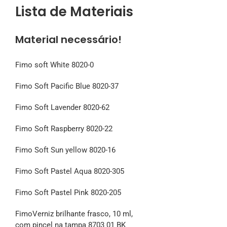
Lista de Materiais
Material necessário!
Fimo soft White 8020-0
Fimo Soft Pacific Blue 8020-37
Fimo Soft Lavender 8020-62
Fimo Soft Raspberry 8020-22
Fimo Soft Sun yellow 8020-16
Fimo Soft Pastel Aqua 8020-305
Fimo Soft Pastel Pink 8020-205
FimoVerniz brilhante frasco, 10 ml,
com pincel na tampa 8703 01 BK