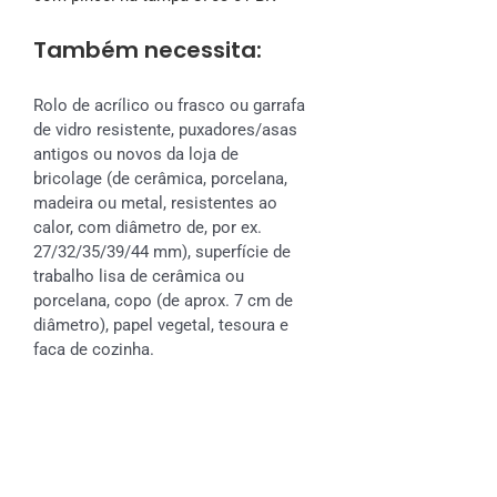
Também necessita:
Rolo de acrílico ou frasco ou garrafa
de vidro resistente, puxadores/asas
antigos ou novos da loja de
bricolage (de cerâmica, porcelana,
madeira ou metal, resistentes ao
calor, com diâmetro de, por ex.
27/32/35/39/44 mm), superfície de
trabalho lisa de cerâmica ou
porcelana, copo (de aprox. 7 cm de
diâmetro), papel vegetal, tesoura e
faca de cozinha.