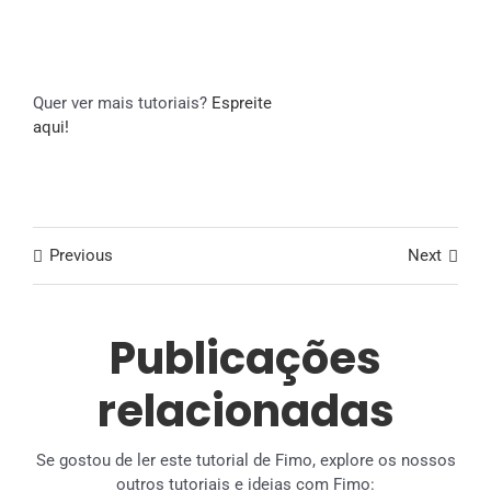
Quer ver mais tutoriais?
Espreite
aqui!
Previous
Next
Publicações
relacionadas
Se gostou de ler este tutorial de Fimo, explore os nossos
outros tutoriais e ideias com Fimo: