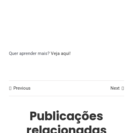
Quer aprender mais?
Veja aqui!
Previous
Next
Publicações
relacionadas