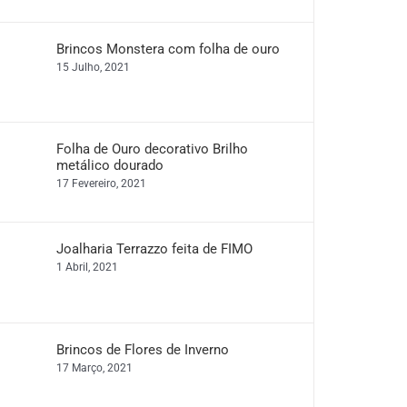
Brincos Monstera com folha de ouro
15 Julho, 2021
Folha de Ouro decorativo Brilho
metálico dourado
17 Fevereiro, 2021
Joalharia Terrazzo feita de FIMO
1 Abril, 2021
Brincos de Flores de Inverno
17 Março, 2021