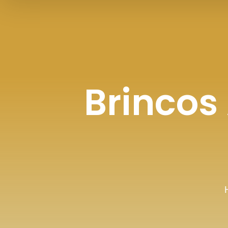
Brincos