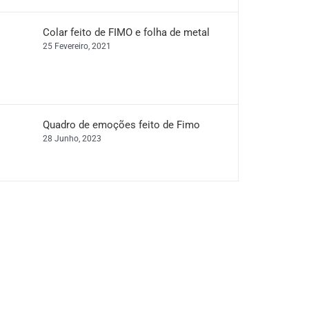
Colar feito de FIMO e folha de metal
25 Fevereiro, 2021
Quadro de emoções feito de Fimo
28 Junho, 2023