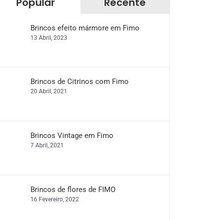
Popular
Recente
Brincos efeito mármore em Fimo
13 Abril, 2023
Brincos de Citrinos com Fimo
20 Abril, 2021
Brincos Vintage em Fimo
7 Abril, 2021
Brincos de flores de FIMO
16 Fevereiro, 2022