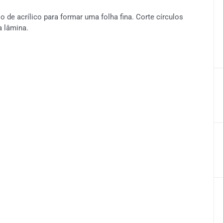
de acrílico para formar uma folha fina. Corte círculos
 lâmina.