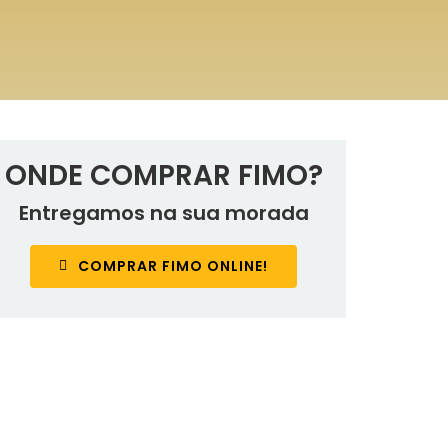
ONDE COMPRAR FIMO?
Entregamos na sua morada
COMPRAR FIMO ONLINE!