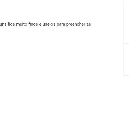
uns fios muito finos e use-os para preencher as