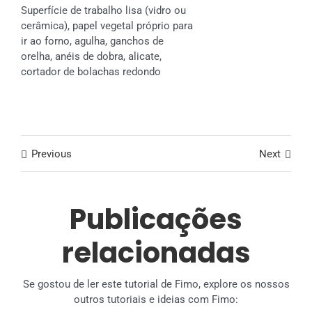
Superfície de trabalho lisa (vidro ou
cerâmica), papel vegetal próprio para
ir ao forno, agulha, ganchos de
orelha, anéis de dobra, alicate,
cortador de bolachas redondo
Previous
Next
Publicações
relacionadas
Se gostou de ler este tutorial de Fimo, explore os nossos
outros tutoriais e ideias com Fimo: