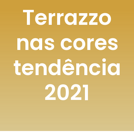
Terrazzo
nas cores
tendência
2021