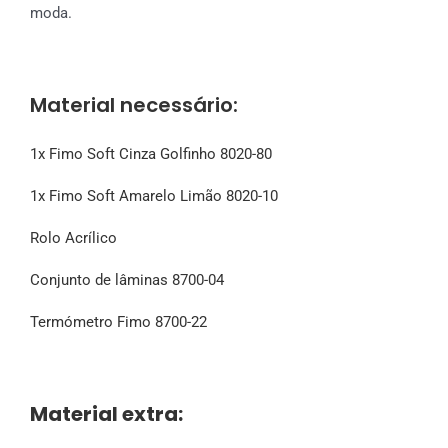
moda.
Material necessário:
1x Fimo Soft Cinza Golfinho 8020-80
1x Fimo Soft Amarelo Limão 8020-10
Rolo Acrílico
Conjunto de lâminas 8700-04
Termómetro Fimo 8700-22
Material extra: